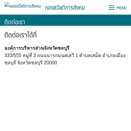
Skip
กองสวัสดิการสังคม
MENU
to
content
ติดต่อเรา
ติดต่อเราได้ที่
องค์การบริหารส่วนจังหวัดชลบุรี
333/555 หมู่ที่ 3 ถนนนารถมนตเสวี 1 ตำบลเสม็ด อำเภอเมือง
ชลบุรี จังหวัดชลบุรี 20000