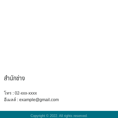
สำนักช่าง
โทร : 02-xxx-xxxx
อีเมลล์ : example@gmail.com
Copyright © 2022. All rights reserved.