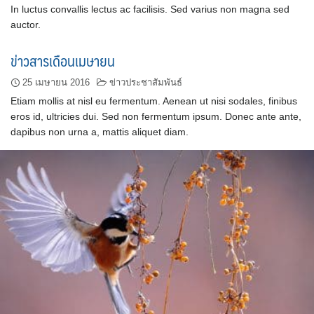
In luctus convallis lectus ac facilisis. Sed varius non magna sed
auctor.
ข่าวสารเดือนเมษายน
25 เมษายน 2016
ข่าวประชาสัมพันธ์
Etiam mollis at nisl eu fermentum. Aenean ut nisi sodales, finibus
eros id, ultricies dui. Sed non fermentum ipsum. Donec ante ante,
dapibus non urna a, mattis aliquet diam.