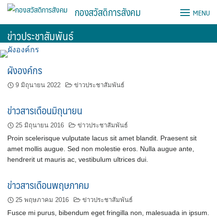
Skip
กองสวัสดิการสังคม
MENU
to
content
ข่าวประชาสัมพันธ์
ผังองค์กร
9 มิถุนายน 2022
ข่าวประชาสัมพันธ์
ข่าวสารเดือนมิถุนายน
25 มิถุนายน 2016
ข่าวประชาสัมพันธ์
Proin scelerisque vulputate lacus sit amet blandit. Praesent sit
amet mollis augue. Sed non molestie eros. Nulla augue ante,
hendrerit ut mauris ac, vestibulum ultrices dui.
ข่าวสารเดือนพฤษภาคม
25 พฤษภาคม 2016
ข่าวประชาสัมพันธ์
Fusce mi purus, bibendum eget fringilla non, malesuada in ipsum.