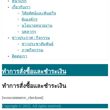
หน้าแรก
เกี่ยวกับเรา
วิสัยทัศน์และพันธกิจ
ผังองค์กร
นโยบายหน่วยงาน
บุคลากร
ข่าวประกาศ / กิจกรรม
ข่าวประชาสัมพันธ์
ภาพกิจกรรม
ติดต่อเรา
ทำการสั่งซื้อและชำระเงิน
ทำการสั่งซื้อและชำระเงิน
[woocommerce_checkout]
Copyright © 2022. All rights reserved.