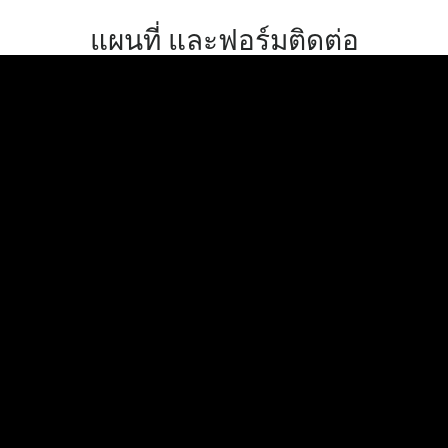
แผนที่ และฟอร์มติดต่อ