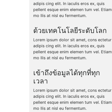
adipis cing elit. In iaculis eros ex, quis
pellent esque enim elemen tum vel. Etiam
mo llis at nisl eu fermentum.
ด้วยเทคโนโลยีระดับโลก
Lorem ipsum dolor sit amet, cons ectetur
adipis cing elit. In iaculis eros ex, quis
pellent esque enim elemen tum vel. Etiam
mo llis at nisl eu fermentum.
เข้าถึงข้อมูลได้ทุกที่ทุก
เวลา
Lorem ipsum dolor sit amet, cons ectetur
adipis cing elit. In iaculis eros ex, quis
pellent esque enim elemen tum vel. Etiam
mo llis at nisl eu fermentum.