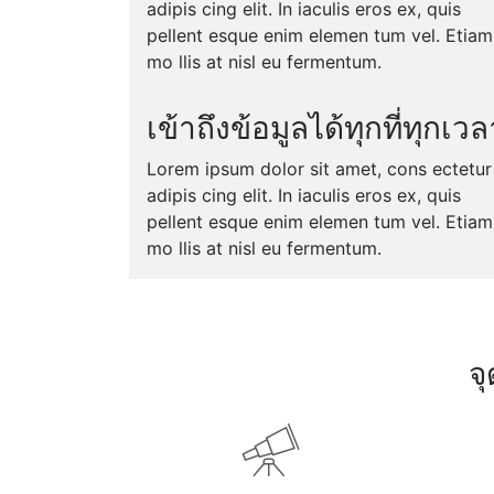
adipis cing elit. In iaculis eros ex, quis
pellent esque enim elemen tum vel. Etiam
mo llis at nisl eu fermentum.
เข้าถึงข้อมูลได้ทุกที่ทุกเวล
Lorem ipsum dolor sit amet, cons ectetur
adipis cing elit. In iaculis eros ex, quis
pellent esque enim elemen tum vel. Etiam
mo llis at nisl eu fermentum.
จ