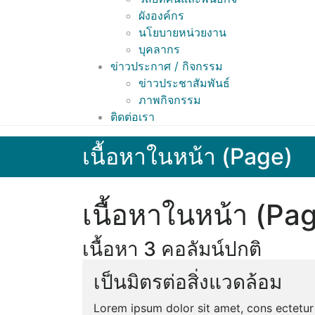
ผังองค์กร
นโยบายหน่วยงาน
บุคลากร
ข่าวประกาศ / กิจกรรม
ข่าวประชาสัมพันธ์
ภาพกิจกรรม
ติดต่อเรา
เนื้อหาในหน้า (Page)
เนื้อหาในหน้า (Pa
เนื้อหา 3 คอลัมน์ปกติ
เป็นมิตรต่อสิ่งแวดล้อม
Lorem ipsum dolor sit amet, cons ectetur