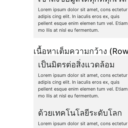
Lorem ipsum dolor sit amet, cons ectetur
adipis cing elit. In iaculis eros ex, quis
pellent esque enim elemen tum vel. Etiam
mo llis at nisl eu fermentum.
เนื้อหาเต็มความกว้าง (Ro
เป็นมิตรต่อสิ่งแวดล้อม
Lorem ipsum dolor sit amet, cons ectetur
adipis cing elit. In iaculis eros ex, quis
pellent esque enim elemen tum vel. Etiam
mo llis at nisl eu fermentum.
ด้วยเทคโนโลยีระดับโลก
Lorem ipsum dolor sit amet, cons ectetur