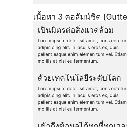
เนื้อหา 3 คอลัมน์ชิด (Gutte
เป็นมิตรต่อสิ่งแวดล้อม
Lorem ipsum dolor sit amet, cons ectetur
adipis cing elit. In iaculis eros ex, quis
pellent esque enim elemen tum vel. Etiam
mo llis at nisl eu fermentum.
ด้วยเทคโนโลยีระดับโลก
Lorem ipsum dolor sit amet, cons ectetur
adipis cing elit. In iaculis eros ex, quis
pellent esque enim elemen tum vel. Etiam
mo llis at nisl eu fermentum.
เข้าถึงข้อมูลได้ทุกที่ทุกเวล