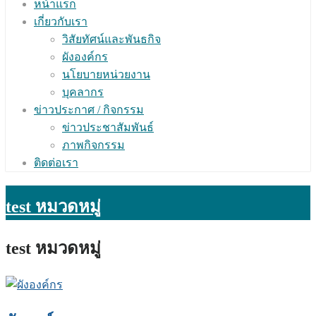
หน้าแรก
เกี่ยวกับเรา
วิสัยทัศน์และพันธกิจ
ผังองค์กร
นโยบายหน่วยงาน
บุคลากร
ข่าวประกาศ / กิจกรรม
ข่าวประชาสัมพันธ์
ภาพกิจกรรม
ติดต่อเรา
test หมวดหมู่
test หมวดหมู่