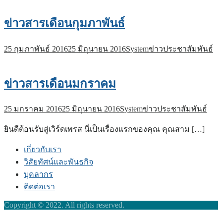
ข่าวสารเดือนกุมภาพันธ์
25 กุมภาพันธ์ 2016
25 มิถุนายน 2016
System
ข่าวประชาสัมพันธ์
ข่าวสารเดือนมกราคม
25 มกราคม 2016
25 มิถุนายน 2016
System
ข่าวประชาสัมพันธ์
ยินดีต้อนรับสู่เวิร์ดเพรส นี่เป็นเรื่องแรกของคุณ คุณสาม […]
เกี่ยวกับเรา
วิสัยทัศน์และพันธกิจ
บุคลากร
ติดต่อเรา
Copyright © 2022. All rights reserved.