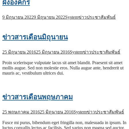
ผังองค์กร
9 มิถุนายน 2022
9 มิถุนายน 2022
System
ข่าวประชาสัมพันธ์
ข่าวสารเดือนมิถุนายน
25 มิถุนายน 2016
25 มิถุนายน 2016
System
ข่าวประชาสัมพันธ์
Proin scelerisque vulputate lacus sit amet blandit. Praesent sit amet
mollis augue. Sed non molestie eros. Nulla augue ante, hendrerit ut
mauris ac, vestibulum ultrices dui.
ข่าวสารเดือนพฤษภาคม
25 พฤษภาคม 2016
25 มิถุนายน 2016
System
ข่าวประชาสัมพันธ์
Fusce mi purus, bibendum eget fringilla non, malesuada in ipsum. In
luctus convallis lectus ac facilisis. Sed varius non magna sed auctor.