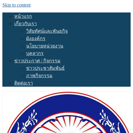
Skip to content
หน้าแรก
เกี่ยวกับเรา
วิสัยทัศน์และพันธกิจ
ผังองค์กร
นโยบายหน่วยงาน
บุคลากร
ข่าวประกาศ / กิจกรรม
ข่าวประชาสัมพันธ์
ภาพกิจกรรม
ติดต่อเรา