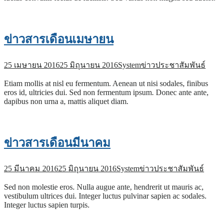
ข่าวสารเดือนเมษายน
25 เมษายน 2016
25 มิถุนายน 2016
System
ข่าวประชาสัมพันธ์
Etiam mollis at nisl eu fermentum. Aenean ut nisi sodales, finibus
eros id, ultricies dui. Sed non fermentum ipsum. Donec ante ante,
dapibus non urna a, mattis aliquet diam.
ข่าวสารเดือนมีนาคม
25 มีนาคม 2016
25 มิถุนายน 2016
System
ข่าวประชาสัมพันธ์
Sed non molestie eros. Nulla augue ante, hendrerit ut mauris ac,
vestibulum ultrices dui. Integer luctus pulvinar sapien ac sodales.
Integer luctus sapien turpis.